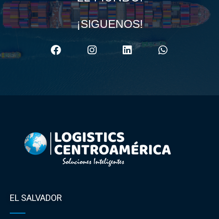
¡SIGUENOS!
EL SALVADOR