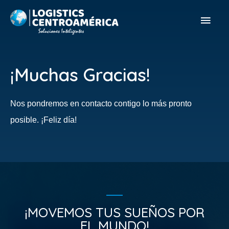
¡Muchas Gracias!
Nos pondremos en contacto contigo lo más pronto
posible. ¡Feliz día!
¡MOVEMOS TUS SUEÑOS POR
EL MUNDO!